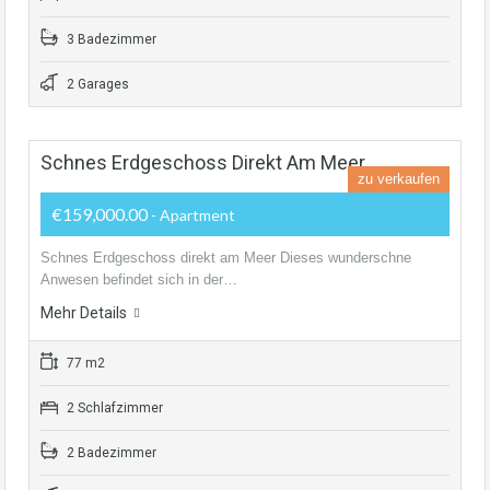
3 Badezimmer
2 Garages
Schnes Erdgeschoss Direkt Am Meer
zu verkaufen
€159,000.00
- Apartment
Schnes Erdgeschoss direkt am Meer Dieses wunderschne
Anwesen befindet sich in der…
Mehr Details
77 m2
2 Schlafzimmer
2 Badezimmer