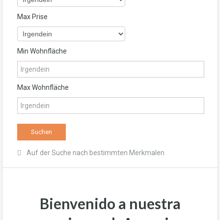
Max Prise
Min Wohnfläche
Max Wohnfläche
Auf der Suche nach bestimmten Merkmalen
Bienvenido a nuestra