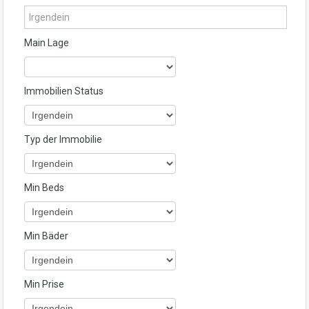
Main Lage
Immobilien Status
Typ der Immobilie
Min Beds
Min Bäder
Min Prise