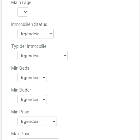
Main Lage
Immobilien Status
Typ der Immobilie
Min Beds
Min Bäder
Min Prise
Max Prise