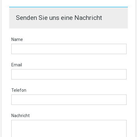
Senden Sie uns eine Nachricht
Name
Email
Telefon
Nachricht