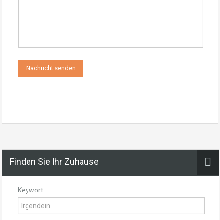
Finden Sie Ihr Zuhause
Keywort