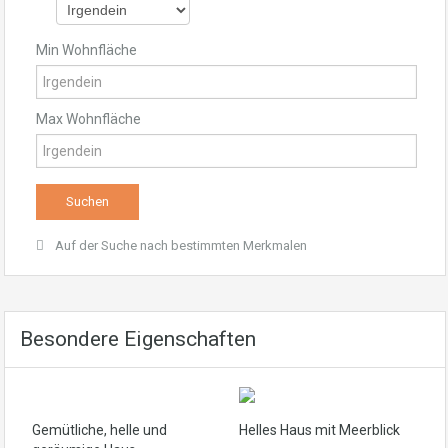
Min Wohnfläche
Max Wohnfläche
Auf der Suche nach bestimmten Merkmalen
Besondere Eigenschaften
Gemütliche, helle und
Helles Haus mit Meerblick