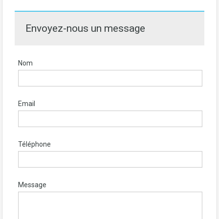
Envoyez-nous un message
Nom
Email
Téléphone
Message