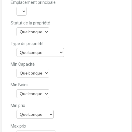
Emplacement principale
Statut de la propriété
Type de propriété
Min Capacité
Min Bains
Min prix
Max prix