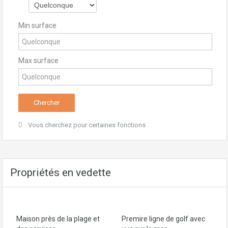
Min surface
Max surface
Vous cherchez pour certaines fonctions
Propriétés en vedette
Maison près de la plage et
Premire ligne de golf avec