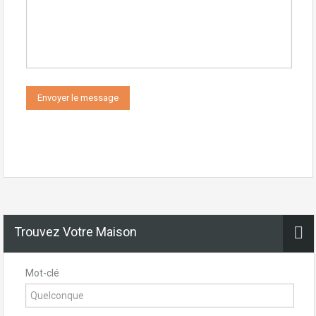
Trouvez Votre Maison
Mot-clé