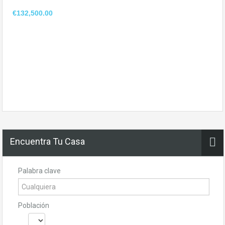
€132,500.00
Encuentra Tu Casa
Palabra clave
Población