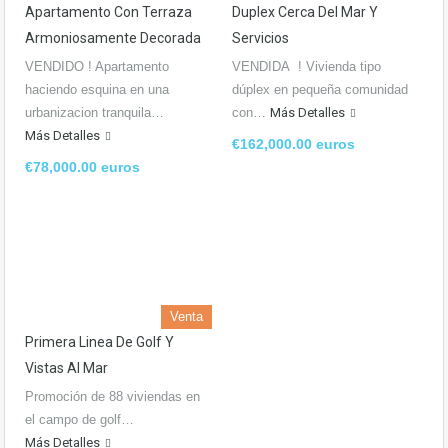
Apartamento Con Terraza
Duplex Cerca Del Mar Y
Armoniosamente Decorada
Servicios
VENDIDO ! Apartamento
VENDIDA ! Vivienda tipo
haciendo esquina en una
dúplex en pequeña comunidad
urbanizacion tranquila…
con…
Más Detalles
Más Detalles
€162,000.00 euros
€78,000.00 euros
Venta
Primera Linea De Golf Y
Vistas Al Mar
Promoción de 88 viviendas en
el campo de golf…
Más Detalles