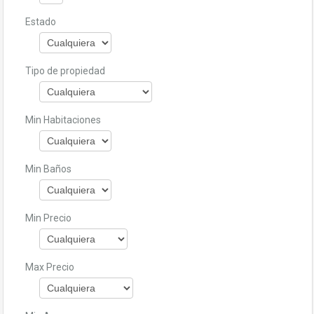
Estado
Tipo de propiedad
Min Habitaciones
Min Baños
Min Precio
Max Precio