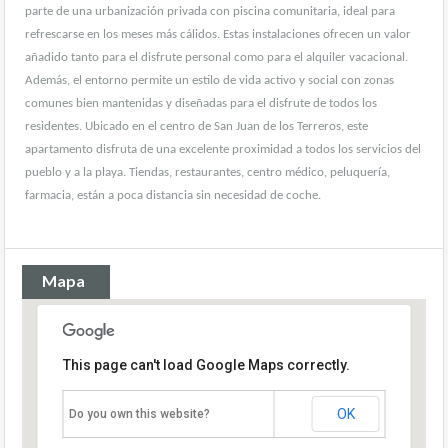
parte de una urbanización privada con piscina comunitaria, ideal para
refrescarse en los meses más cálidos. Estas instalaciones ofrecen un valor
añadido tanto para el disfrute personal como para el alquiler vacacional.
Además, el entorno permite un estilo de vida activo y social con zonas
comunes bien mantenidas y diseñadas para el disfrute de todos los
residentes. Ubicado en el centro de San Juan de los Terreros, este
apartamento disfruta de una excelente proximidad a todos los servicios del
pueblo y a la playa. Tiendas, restaurantes, centro médico, peluquería,
farmacia, están a poca distancia sin necesidad de coche.
Mapa
This page can't load Google Maps correctly.
OK
Do you own this website?