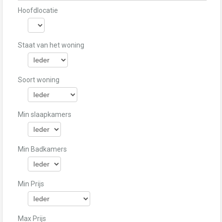
Hoofdlocatie
Staat van het woning
Soort woning
Min slaapkamers
Min Badkamers
Min Prijs
Max Prijs