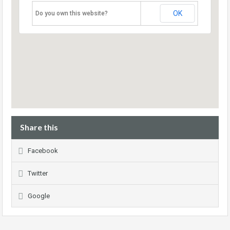
OK
Do you own this website?
Share this
Facebook
Twitter
Google