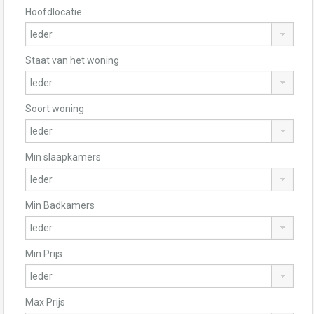
Hoofdlocatie
Staat van het woning
Soort woning
Min slaapkamers
Min Badkamers
Min Prijs
Max Prijs