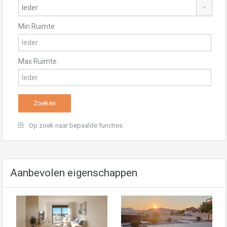
Min Ruimte
Max Ruimte
Op zoek naar bepaalde functies
Aanbevolen eigenschappen