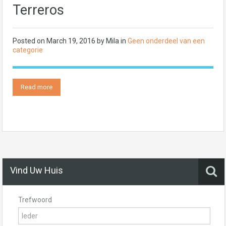
Terreros
Posted on
March 19, 2016
by
Mila
in
Geen onderdeel van een
categorie
Read more
Vind Uw Huis
Trefwoord