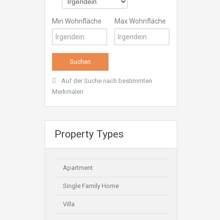
Min Wohnfläche
Max Wohnfläche
Auf der Suche nach bestimmten
Merkmalen
Property Types
Apartment
Single Family Home
Villa