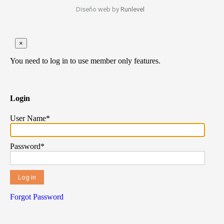
Diseño web by
Runlevel
×
You need to log in to use member only features.
Login
User Name
*
Password
*
Forgot Password