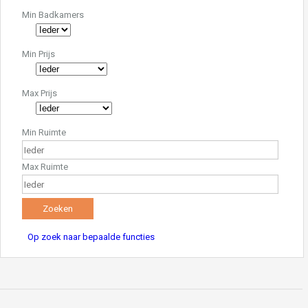
Min Badkamers
Min Prijs
Max Prijs
Min Ruimte
Max Ruimte
Op zoek naar bepaalde functies