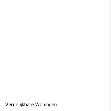
Contact
Vergelijkbare Woningen