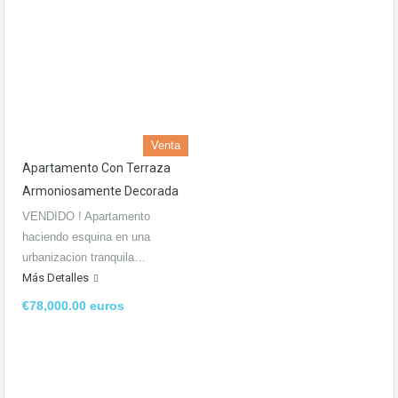
Venta
Apartamento Con Terraza
Armoniosamente Decorada
VENDIDO ! Apartamento
haciendo esquina en una
urbanizacion tranquila…
Más Detalles
€78,000.00 euros