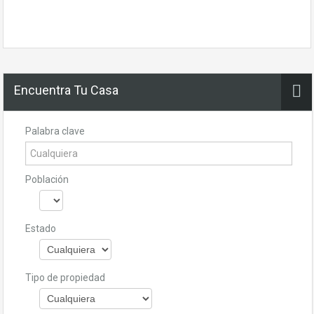
Encuentra Tu Casa
Palabra clave
Población
Estado
Tipo de propiedad