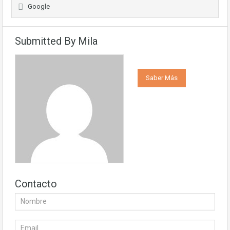
Google
Submitted By Mila
Saber Más
Contacto