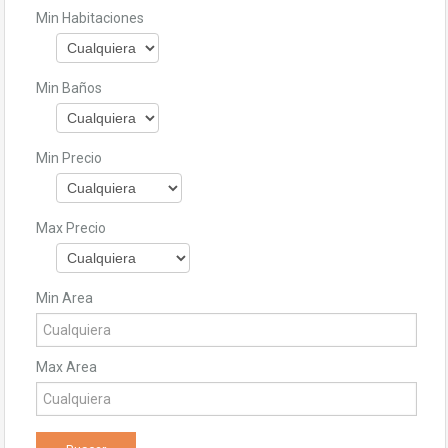
Min Habitaciones
Min Baños
Min Precio
Max Precio
Min Area
Max Area