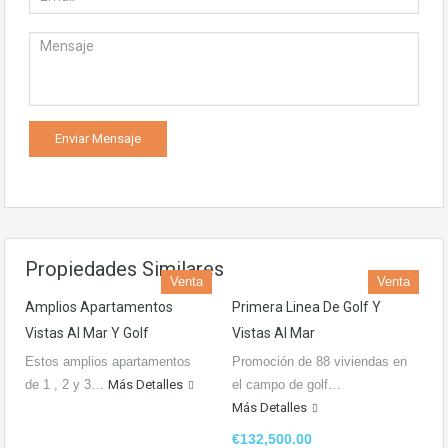
Propiedades Similares
Venta
Venta
Amplios Apartamentos
Primera Linea De Golf Y
Vistas Al Mar Y Golf
Vistas Al Mar
Estos amplios apartamentos
Promoción de 88 viviendas en
de 1 , 2 y 3…
Más Detalles
el campo de golf…
Más Detalles
€132,500.00