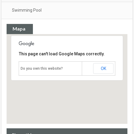
Swimming Pool
Mapa
This page can't load Google Maps correctly.
OK
Do you own this website?