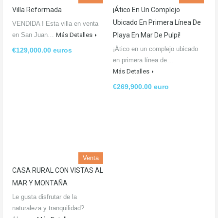
Villa Reformada
¡Ático En Un Complejo
Ubicado En Primera Línea De
VENDIDA ! Esta villa en venta
en San Juan…
Más Detalles
Playa En Mar De Pulpí!
¡Ático en un complejo ubicado
€129,000.00 euros
en primera línea de…
Más Detalles
€269,900.00 euro
Venta
CASA RURAL CON VISTAS AL
MAR Y MONTAÑA
Le gusta disfrutar de la
naturaleza y tranquilidad?