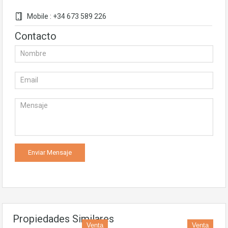
Mobile : +34 673 589 226
Contacto
Propiedades Similares
Venta
Venta