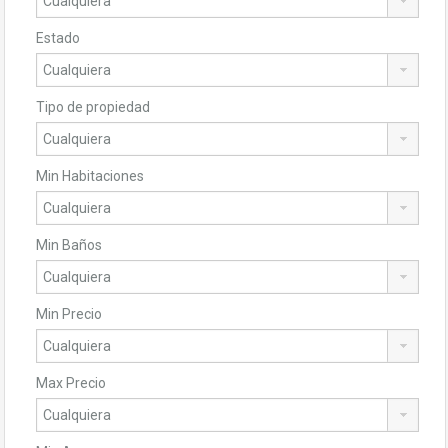
Estado
Tipo de propiedad
Min Habitaciones
Min Baños
Min Precio
Max Precio