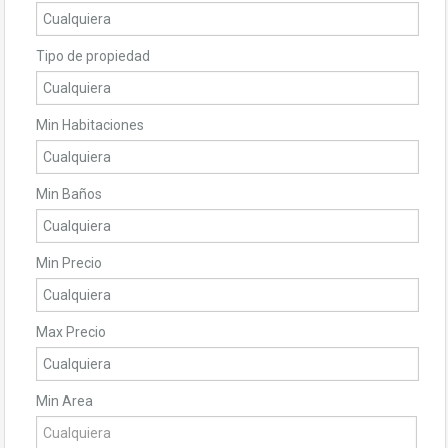
Tipo de propiedad
Min Habitaciones
Min Baños
Min Precio
Max Precio
Min Area