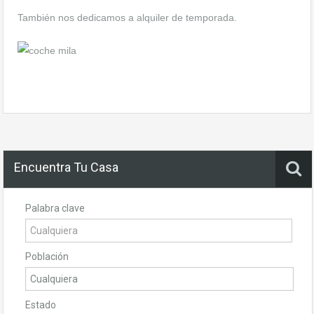
También nos dedicamos a alquiler de temporada.
Encuentra Tu Casa
Palabra clave
Población
Estado