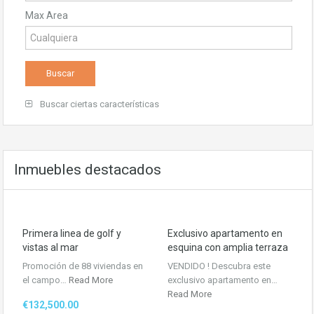
Max Area
Buscar ciertas características
Inmuebles destacados
Primera linea de golf y
Exclusivo apartamento en
vistas al mar
esquina con amplia terraza
Promoción de 88 viviendas en
VENDIDO ! Descubra este
el campo…
Read More
exclusivo apartamento en…
Read More
€132,500.00