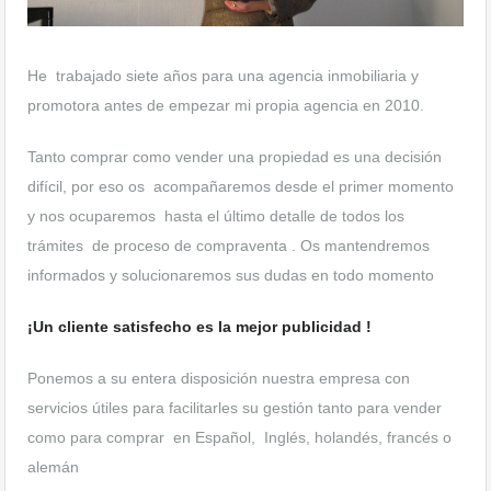
He trabajado siete años para una agencia inmobiliaria y
promotora antes de empezar mi propia agencia en 2010.
Tanto comprar como vender una propiedad es una decisión
difícil, por eso os acompañaremos desde el primer momento
y nos ocuparemos hasta el último detalle de todos los
trámites de proceso de compraventa . Os mantendremos
informados y solucionaremos sus dudas en todo momento
¡Un cliente satisfecho es la mejor publicidad !
Ponemos a su entera disposición nuestra empresa con
servicios útiles para facilitarles su gestión tanto para vender
como para comprar en Español, Inglés, holandés, francés o
alemán