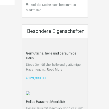
Auf der Suche nach bestimmten
Merkmalen
Besondere Eigenschaften
Gemütliche, helle und geräumige
Haus
Diese Gemütliche, helle und geräumige
Haus liegt in…
Read More
€129,990.00
Helles Haus mit Meerblick
Helles Haus mit Meerblick von 123,25m2