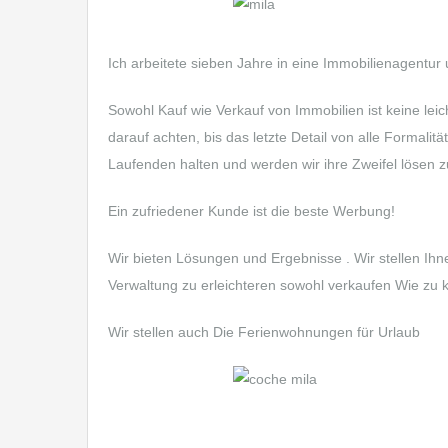
Ich arbeitete sieben Jahre in eine Immobilienagentur
Sowohl Kauf wie Verkauf von Immobilien ist keine lei
darauf achten, bis das letzte Detail von alle Formali
Laufenden halten und werden wir ihre Zweifel lösen 
Ein zufriedener Kunde ist die beste Werbung!
Wir bieten Lösungen und Ergebnisse . Wir stellen Ihn
Verwaltung zu erleichteren sowohl verkaufen Wie zu k
Wir stellen auch Die Ferienwohnungen für Urlaub