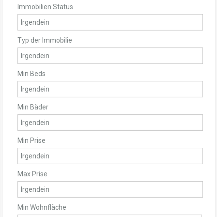
Immobilien Status
Typ der Immobilie
Min Beds
Min Bäder
Min Prise
Max Prise
Min Wohnfläche