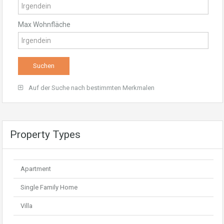
Max Wohnfläche
Auf der Suche nach bestimmten Merkmalen
Property Types
Apartment
Single Family Home
Villa